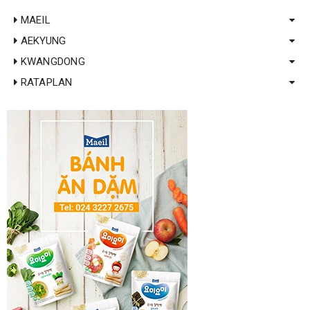
MAEIL
AEKYUNG
KWANGDONG
RATAPLAN