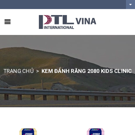
TRANG CHỦ
>
KEM ĐÁNH RĂNG 2080 KIDS CLINIC