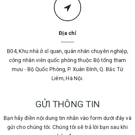
Địa chỉ
B04, Khu nhà ở sĩ quan, quân nhân chuyên nghiệp,
công nhân viên quốc phòng thuộc Bộ tổng tham
mưu - Bộ Quốc Phòng, P. Xuân Đỉnh, Q. Bắc Từ
Liêm, Hà Nội.
GỬI THÔNG TIN
Bạn hãy điền nội dung tin nhắn vào form dưới đây và
gửi cho chúng tôi. Chúng tôi sẽ trả lời bạn sau khi