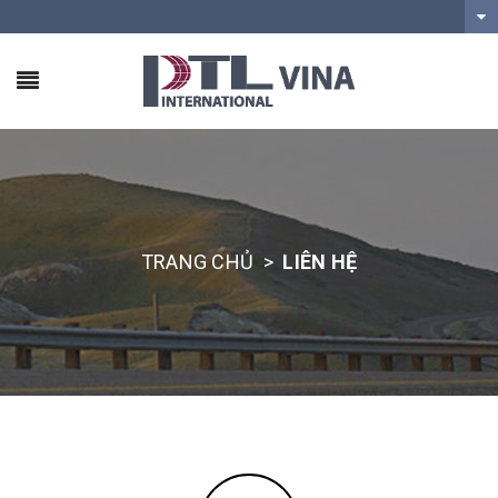
TRANG CHỦ
>
LIÊN HỆ