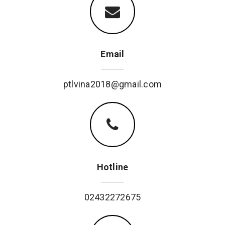
Email
ptlvina2018@gmail.com
Hotline
02432272675