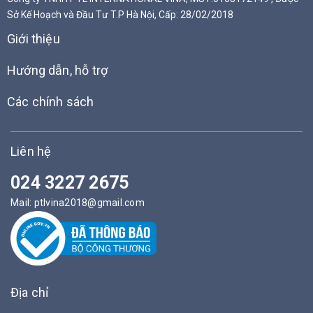
Sở Kế Hoạch và Đầu Tư T.P Hà Nội, Cấp: 28/02/2018
Giới thiệu
Hướng dẫn, hỗ trợ
Các chính sách
Liên hệ
024 3227 2675
Mail:
ptlvina2018@gmail.com
Địa chỉ