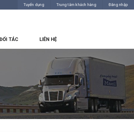
Tuyển dụng
Trung tâm khách hàng
Đăng nhập
ĐỐI TÁC
LIÊN HỆ