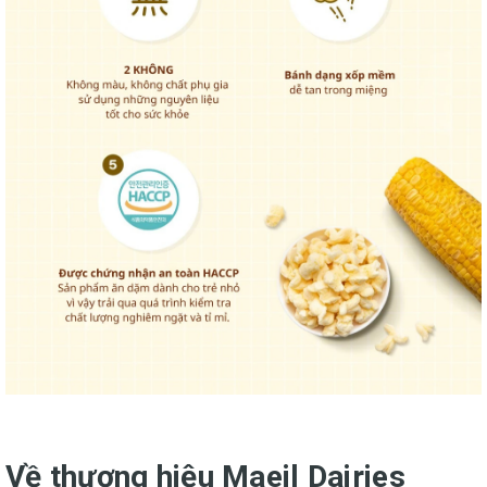
Về thương hiệu Maeil Dairies