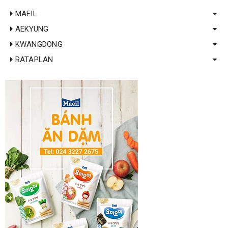
MAEIL
AEKYUNG
KWANGDONG
RATAPLAN