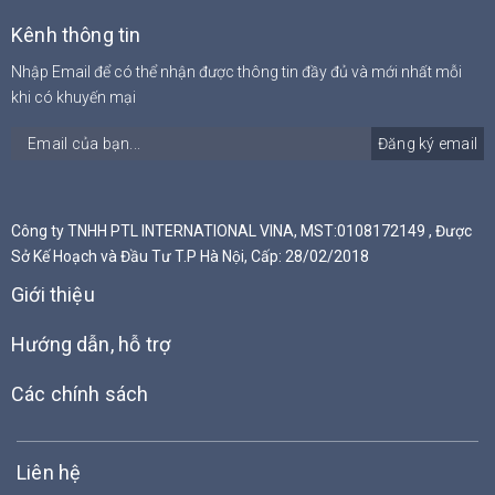
Kênh thông tin
Nhập Email để có thể nhận được thông tin đầy đủ và mới nhất mỗi
khi có khuyến mại
Đăng ký email
Công ty TNHH PTL INTERNATIONAL VINA, MST:0108172149 , Được
Sở Kế Hoạch và Đầu Tư T.P Hà Nội, Cấp: 28/02/2018
Giới thiệu
Hướng dẫn, hỗ trợ
Các chính sách
Liên hệ