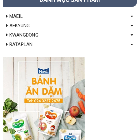
MAEIL
AEKYUNG
KWANGDONG
RATAPLAN