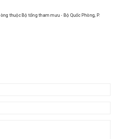
phòng thuộc Bộ tổng tham mưu - Bộ Quốc Phòng, P.