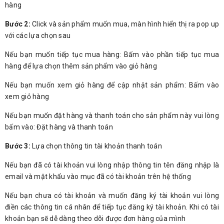
hàng
Bước 2:
Click và sản phẩm muốn mua, màn hình hiển thị ra pop up
với các lựa chọn sau
Nếu bạn muốn tiếp tục mua hàng: Bấm vào phần tiếp tục mua
hàng để lựa chọn thêm sản phẩm vào giỏ hàng
Nếu bạn muốn xem giỏ hàng để cập nhật sản phẩm: Bấm vào
xem giỏ hàng
Nếu bạn muốn đặt hàng và thanh toán cho sản phẩm này vui lòng
bấm vào: Đặt hàng và thanh toán
Bước 3:
Lựa chọn thông tin tài khoản thanh toán
Nếu bạn đã có tài khoản vui lòng nhập thông tin tên đăng nhập là
email và mật khẩu vào mục đã có tài khoản trên hệ thống
Nếu bạn chưa có tài khoản và muốn đăng ký tài khoản vui lòng
điền các thông tin cá nhân để tiếp tục đăng ký tài khoản. Khi có tài
khoản bạn sẽ dễ dàng theo dõi được đơn hàng của mình