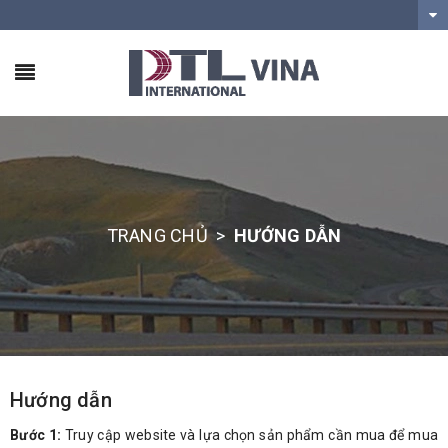
TRANG CHỦ
>
HƯỚNG DẪN
Hướng dẫn
Bước 1:
Truy cập website và lựa chọn sản phẩm cần mua để mua