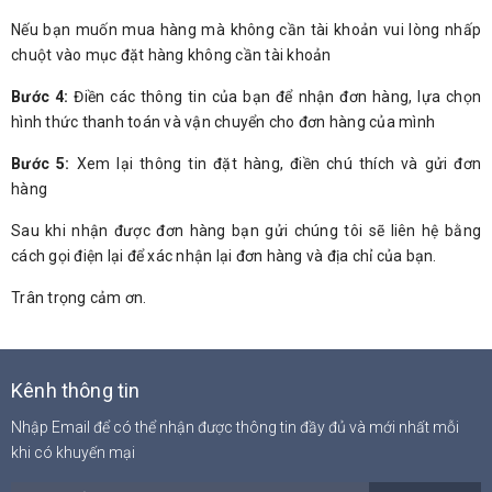
Nếu bạn muốn mua hàng mà không cần tài khoản vui lòng nhấp
chuột vào mục đặt hàng không cần tài khoản
Bước 4:
Điền các thông tin của bạn để nhận đơn hàng, lựa chọn
hình thức thanh toán và vận chuyển cho đơn hàng của mình
Bước 5:
Xem lại thông tin đặt hàng, điền chú thích và gửi đơn
hàng
Sau khi nhận được đơn hàng bạn gửi chúng tôi sẽ liên hệ bằng
cách gọi điện lại để xác nhận lại đơn hàng và địa chỉ của bạn.
Trân trọng cảm ơn.
Kênh thông tin
Nhập Email để có thể nhận được thông tin đầy đủ và mới nhất mỗi
khi có khuyến mại