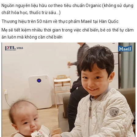
Nguồn nguyên liệu hữu cơ theo tiêu chuẩn Organic (không sử dụng
chất hóa học, thuốc trừ sâu...)
Thương hiệu trên 50 năm về thực phẩm Maeil tại Hàn Quốc
Mẹ sẽ tiết kiệm nhiều thời gian trong việc chế biến, bé có thể tự cầm
ăn luôn mà không cần chế biến