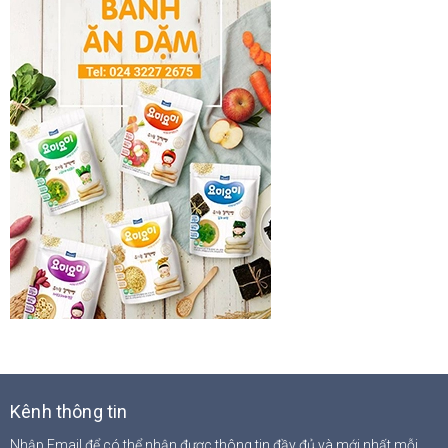
Kênh thông tin
Nhập Email để có thể nhận được thông tin đầy đủ và mới nhất mỗi