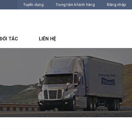
Tuyển dụng
Trung tâm khách hàng
Đăng nhập
ĐỐI TÁC
LIÊN HỆ