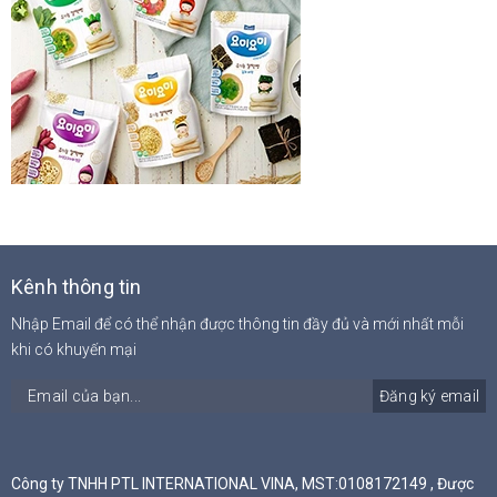
Kênh thông tin
Nhập Email để có thể nhận được thông tin đầy đủ và mới nhất mỗi
khi có khuyến mại
Đăng ký email
Công ty TNHH PTL INTERNATIONAL VINA, MST:0108172149 , Được