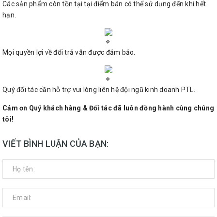
Các sản phẩm còn tồn tại tại điểm bán có thể sử dụng đến khi hết
hạn.
Mọi quyền lợi về đổi trả vẫn được đảm bảo.
Quý đối tác cần hỗ trợ vui lòng liên hệ đội ngũ kinh doanh PTL.
Cảm ơn Quý khách hàng & Đối tác đã luôn đồng hành cùng chúng
tôi!
VIẾT BÌNH LUẬN CỦA BẠN: