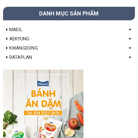
DANH MỤC SẢN PHẨM
MAEIL
AEKYUNG
KWANGDONG
RATAPLAN