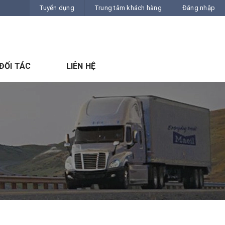
Tuyển dụng
Trung tâm khách hàng
Đăng nhập
ĐỐI TÁC
LIÊN HỆ